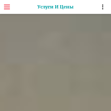
Услуги И Цены