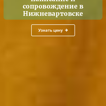
сопровождение в
Нижневартовске
Узнать цену