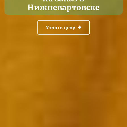
Нижневартовске
Узнать цену