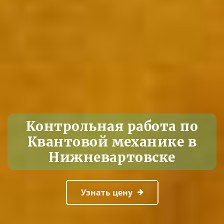
Контрольная работа по
Квантовой механике в
Нижневартовске
Узнать цену