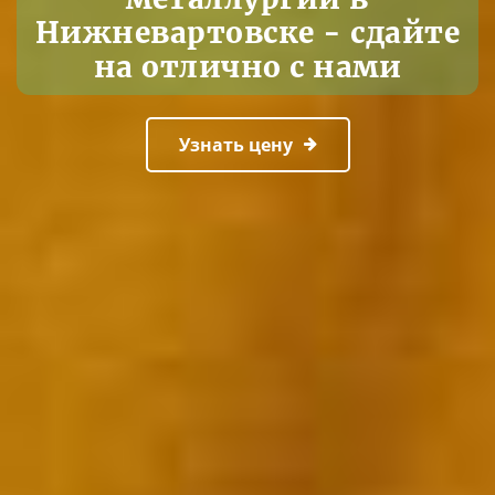
Нижневартовске - сдайте
на отлично с нами
Узнать цену