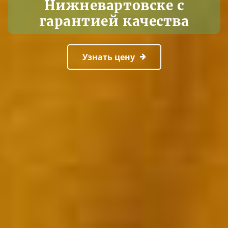
Нижневартовске с
гарантией качества
Узнать цену