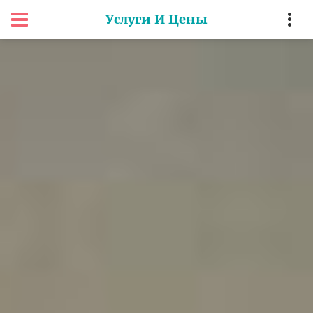
Услуги И Цены