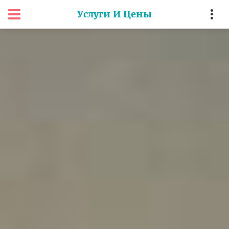
Услуги И Цены