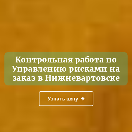
Контрольная работа по
Управлению рисками на
заказ в Нижневартовске
Узнать цену