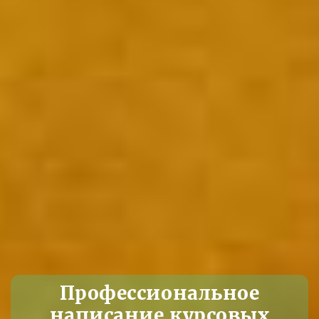
Профессиональное
написание курсовых