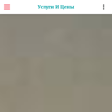
Услуги И Цены