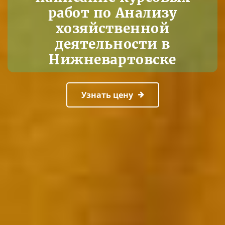
работ по Анализу
хозяйственной
деятельности в
Нижневартовске
Узнать цену