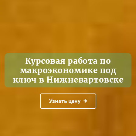
Курсовая работа по
макроэкономике под
ключ в Нижневартовске
Узнать цену