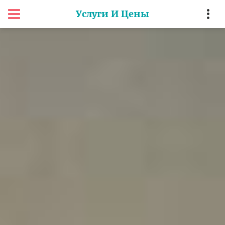
Услуги И Цены