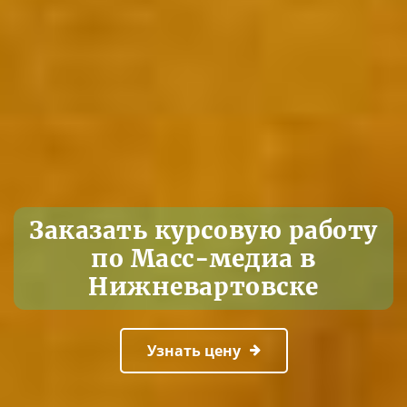
Заказать курсовую работу
по Масс-медиа в
Нижневартовске
Узнать цену