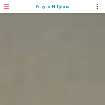
Услуги И Цены