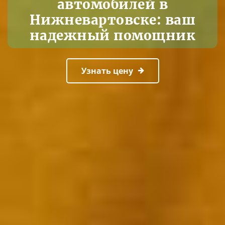
автомобилей в
Нижневартовске: ваш
надежный помощник
Узнать цену