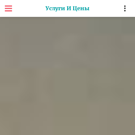
Услуги И Цены