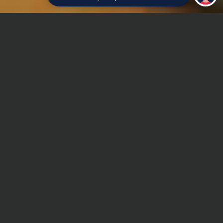
Главная
Курсовая работа
Техническое обслуживание и ремонт автомобилей
Сроки и Стоимость