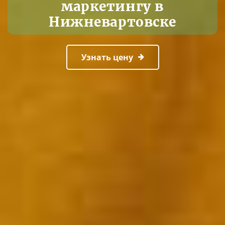
маркетингу в
Нижневартовске
Узнать цену