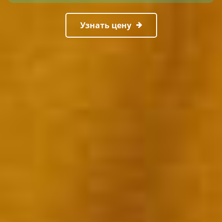
Узнать цену