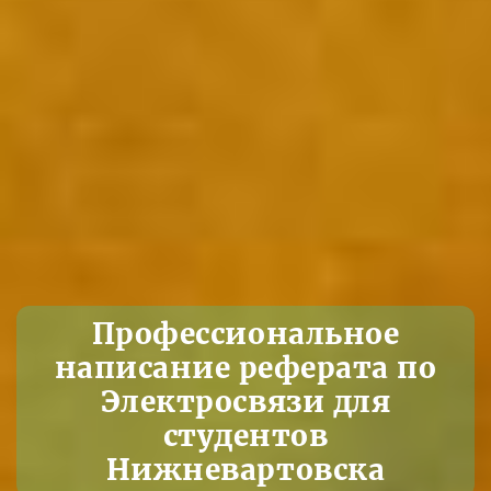
Профессиональное
написание реферата по
Электросвязи для
студентов
Нижневартовска