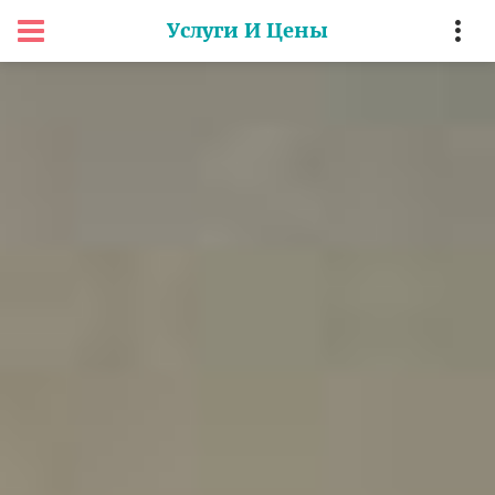
Услуги И Цены