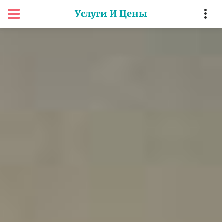
Услуги И Цены