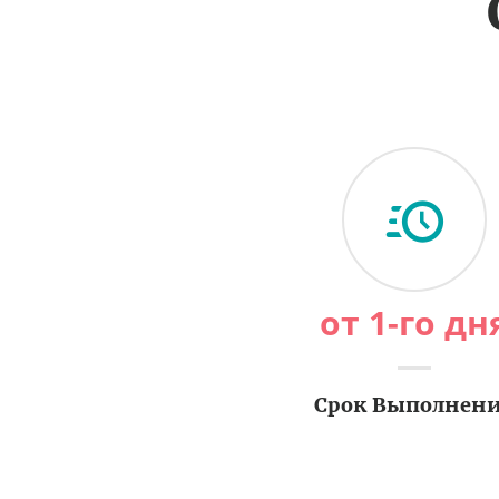
от 1-го дн
Срок Выполнен