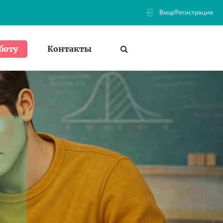
Вход/Регистрация
Контакты
боту