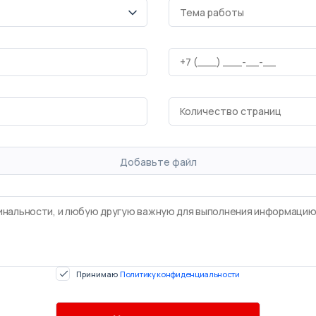
Добавьте файл
Принимаю
Политику конфиденциальности