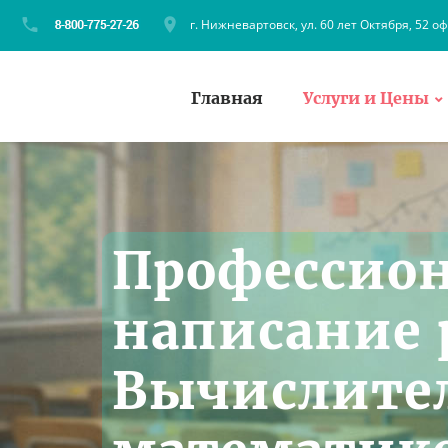
г. Нижневартовск, ул. 60 лет Октября, 52 оф
Главная
Услуги и Цены
Профессио
написание 
Вычислите