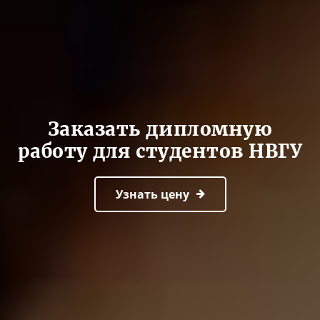
Заказать дипломную
работу для студентов НВГУ
Узнать цену