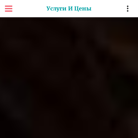
Услуги И Цены