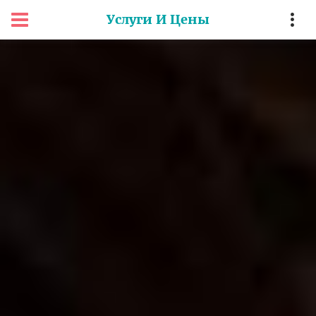
Услуги И Цены