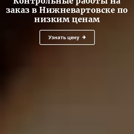
Контрольные работы на
заказ в Нижневартовске по
низким ценам
Узнать цену