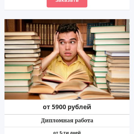
от 5900 рублей
Дипломная работа
от 5-ти дней