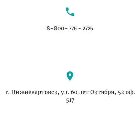
г. Нижневартовск, ул. 60 лет Октября, 52 оф.
517