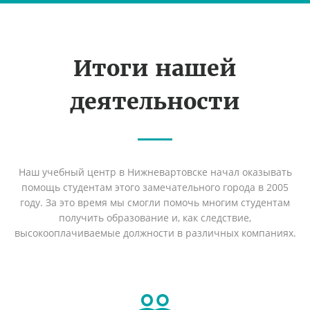
Итоги нашей
деятельности
Наш учебный центр в Нижневартовске начал оказывать
помощь студентам этого замечательного города в 2005
году. За это время мы смогли помочь многим студентам
получить образование и, как следствие,
высокооплачиваемые должности в различных компаниях.