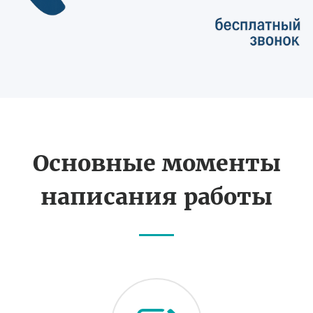
Основные моменты
написания работы