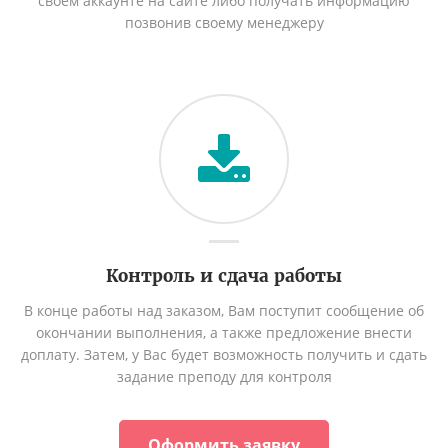
своём аккаунте на сайте либо получать информацию
позвонив своему менеджеру
Контроль и сдача работы
В конце работы над заказом, Вам поступит сообщение об
окончании выполнения, а также предложение внести
доплату. Затем, у Вас будет возможность получить и сдать
задание преподу для контроля
Оформить заявку