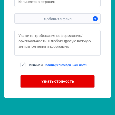
+
Добавьте файл
Принимаю
Политику конфиденциальности