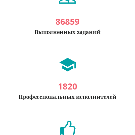
86859
Выполненных заданий
1820
Профессиональных исполнителей