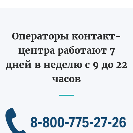
Операторы контакт-
центра работают 7
дней в неделю с 9 до 22
часов