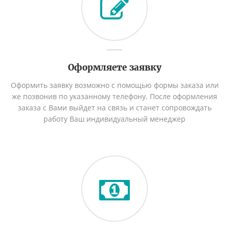
Оформляете заявку
Оформить заявку возможно с помощью формы заказа или
же позвонив по указанному телефону. После оформления
заказа с Вами выйдет на связь и станет сопровождать
работу Ваш индивидуальный менеджер