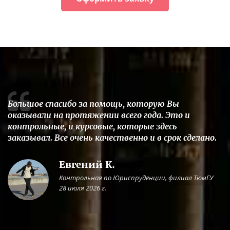
Большое спасибо за помощь, которую Вы
оказывали на протяжении всего года. Это и
контрольные, и курсовые, которые здесь
заказывал. Все очень качественно и в срок сделано.
Евгений К.
Контрольная по Юриспруденции, филиал ТюмГУ
28 июля 2026 г.