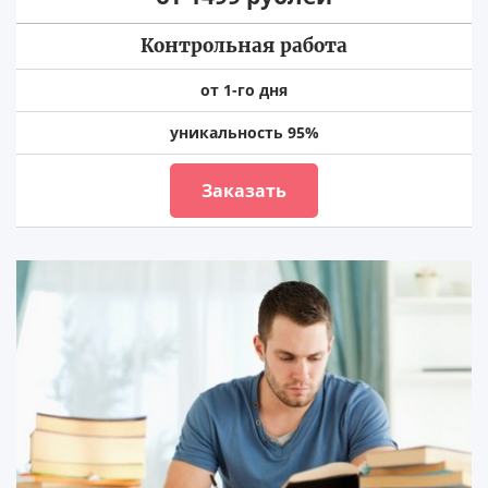
Контрольная работа
от 1-го дня
уникальность 95%
Заказать