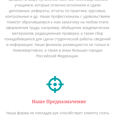
учащимся, которые отлично исполнили и сдали
дипломные, рефераты, отчеты по практике, курсовые,
контрольные и др. Наши профессионалы с удовольствием
помогут обратившемуся к нам заказчику на любом этапе
оформления труда, например, обобщение академических
материалов, редакционная проверка, а также сбор
понадобившихся для сдачи студенческой работы сведений
и информации. Наши филиалы размещаются не только в
Нижневартовске, а также в иных больших городах
Российской Федерации.
Наше Предназначение
Наша фирма не покладая рук способствует клиенту спать