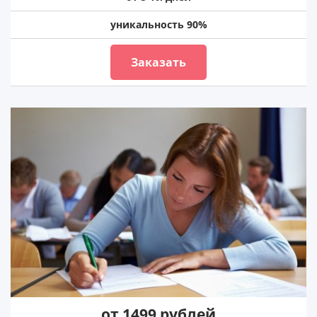
уникальность 90%
Заказать
от 1499 рублей