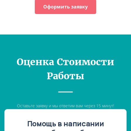
Оформить заявку
Оценка Стоимости
Работы
Оставьте заявку и мы ответим вам через 15 минут!
Помощь в написании