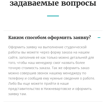
задаваемые вопросы
Каким способом оформить заявку?
Оформить заявку на выполнение студенческой
работы вы можете через форму заказа на нашем
сайте, заполнив её как только можно детальней для
того, чтобы наш менеджер смог назвать более
точную стоимость заказа. Так же оформить заказ
можно совершив звонок нашему менеджеру по
телефону и сообщив ему нужные сведения о работе.
Либо Вы еще можете прийти в наше
представительство в Нижневартовске и оформить
заявку там.