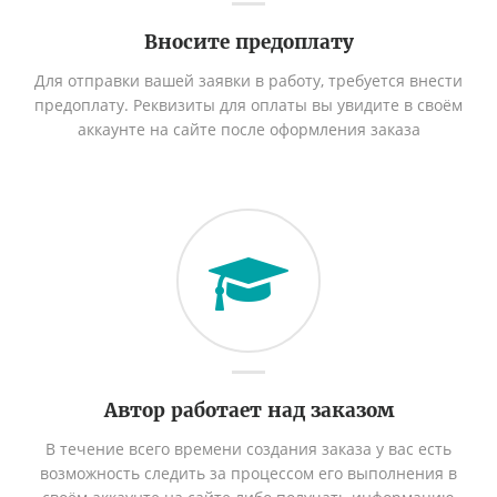
Вносите предоплату
Для отправки вашей заявки в работу, требуется внести
предоплату. Реквизиты для оплаты вы увидите в своём
аккаунте на сайте после оформления заказа
Автор работает над заказом
В течение всего времени создания заказа у вас есть
возможность следить за процессом его выполнения в