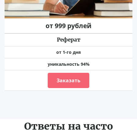
от 999 рублей
Реферат
от 1-го дня
уникальность 94%
Заказать
Ответы на часто