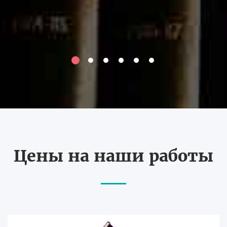
Цены на наши работы