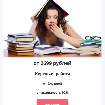
от 2699 рублей
Курсовая работа
от 2-х дней
уникальность 92%
Заказать