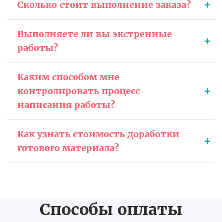
Сколько стоит выполнение заказа?
Выполняете ли вы экстренные
работы?
Каким способом мне
контролировать процесс
написания работы?
Как узнать стоимость доработки
готового материала?
Способы оплаты