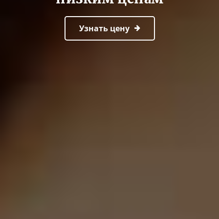
Узнать цену