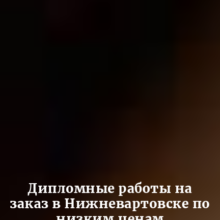
Дипломные работы на
заказ в Нижневартовске по
низким ценам