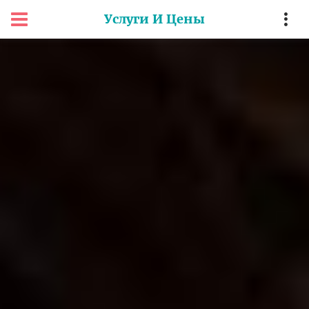
Услуги И Цены