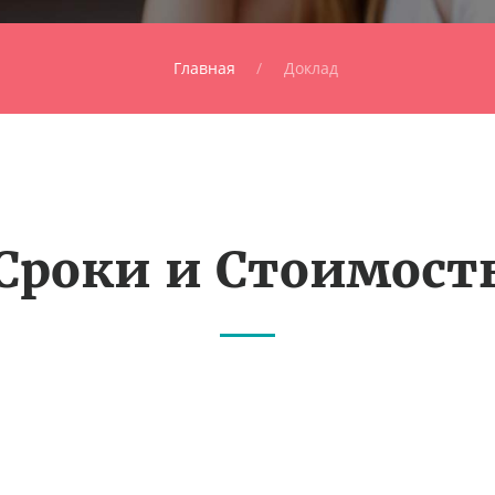
Главная
Доклад
Сроки и Стоимост