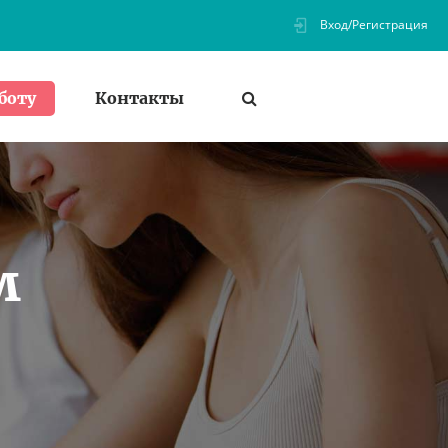
Вход/Регистрация
Контакты
боту
м