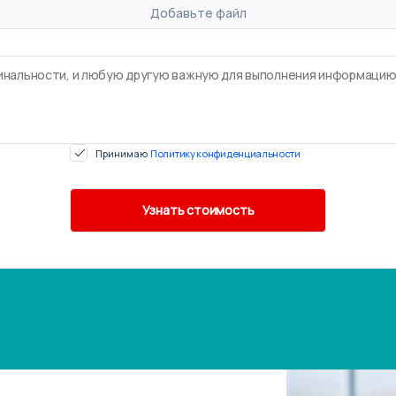
Добавьте файл
Принимаю
Политику конфиденциальности