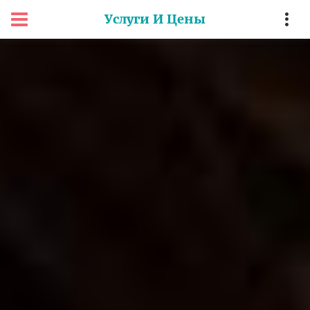
Услуги И Цены