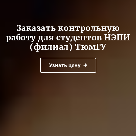
Заказать контрольную
работу для студентов НЭПИ
(филиал) ТюмГУ
Узнать цену