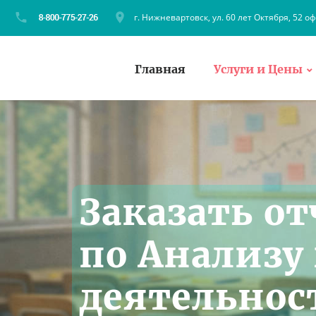
г. Нижневартовск, ул. 60 лет Октября, 52 оф
Главная
Услуги и Цены
Заказать от
по Анализу
деятельнос