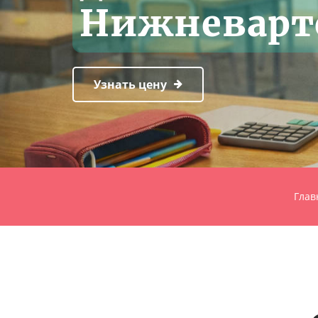
Нижневарт
Узнать цену
Глав