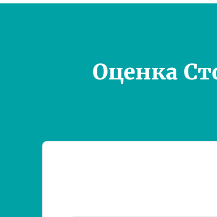
Оценка Ст