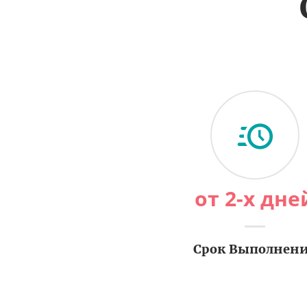
от 2-х дне
Срок Выполнен