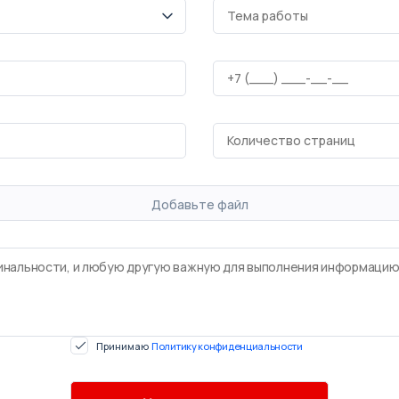
Добавьте файл
Принимаю
Политику конфиденциальности