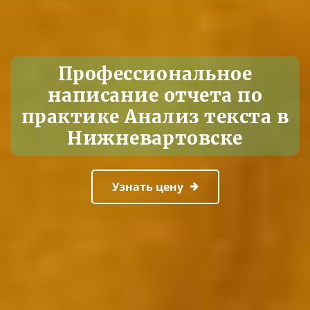
Профессиональное
написание отчета по
практике Анализ текста в
Нижневартовске
Узнать цену