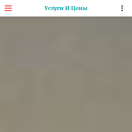
Услуги И Цены