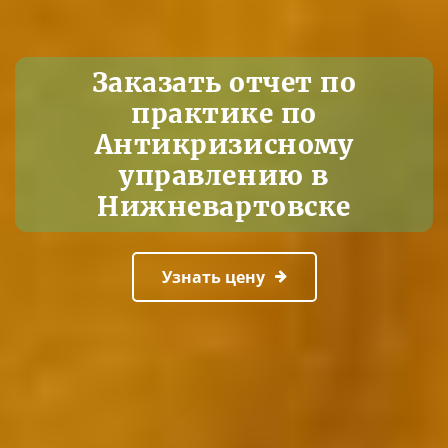
Заказать отчет по
практике по
Антикризисному
управлению в
Нижневартовске
Узнать цену