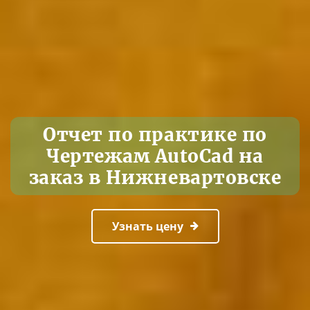
Отчет по практике по
Чертежам AutoCad на
заказ в Нижневартовске
Узнать цену