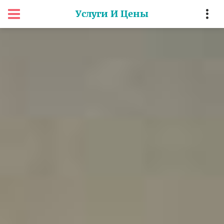
Услуги И Цены