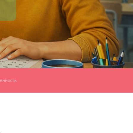
енность