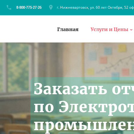
г. Нижневартовск, ул. 60 лет Октября, 52 оф
Главная
Услуги и Цены
Заказать от
по Электро
промышлен