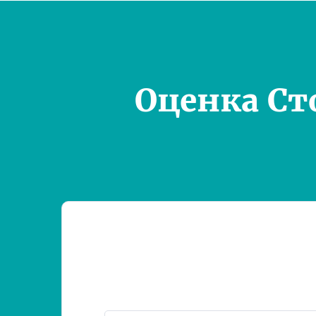
Оценка Ст