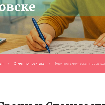
овске
ая
Отчет по практике
Электротехническая промышл