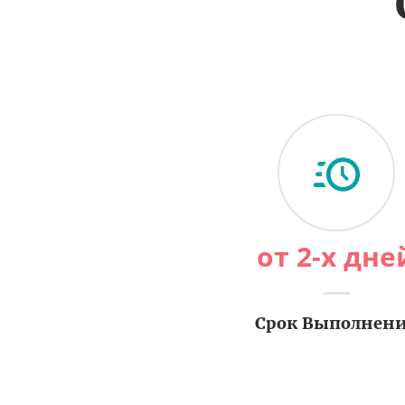
от 2-х дне
Срок Выполнен