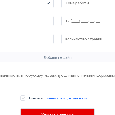
Добавьте файл
Принимаю
Политику конфиденциальности