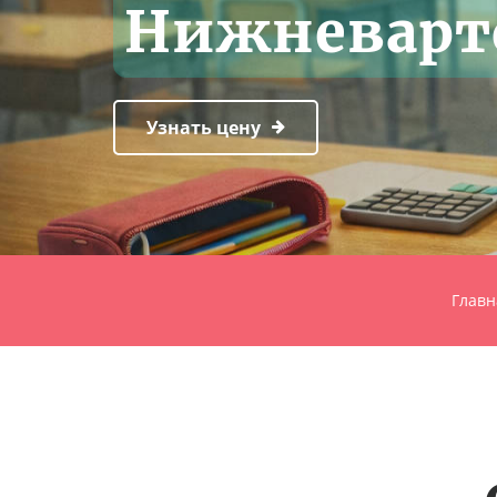
Нижневарт
Узнать цену
Главн