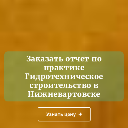
Заказать отчет по
практике
Гидротехническое
строительство в
Нижневартовске
Узнать цену