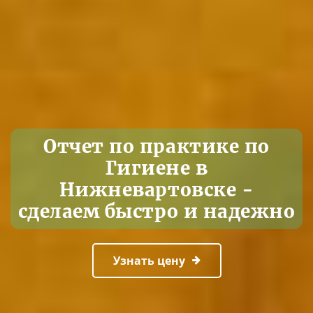
Отчет по практике по
Гигиене в
Нижневартовске -
сделаем быстро и надежно
Узнать цену