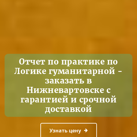
Отчет по практике по
Логике гуманитарной -
заказать в
Нижневартовске с
гарантией и срочной
доставкой
Узнать цену