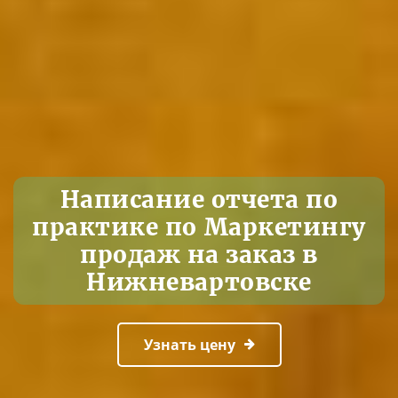
Написание отчета по
практике по Маркетингу
продаж на заказ в
Нижневартовске
Узнать цену