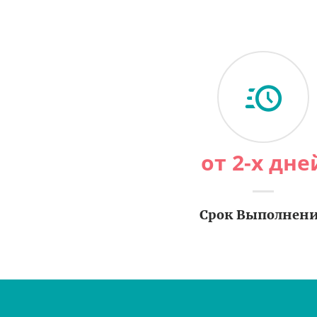
от 2-х дне
Срок Выполнен