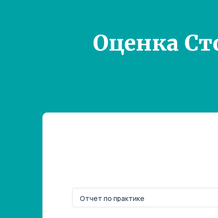
Оценка Ст