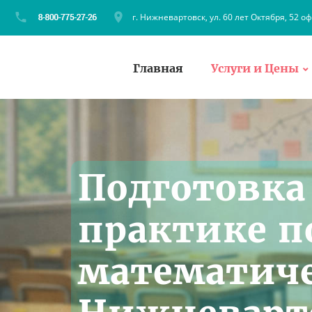
г. Нижневартовск, ул. 60 лет Октября, 52 оф
Главная
Услуги и Цены
Подготовка
практике п
математич