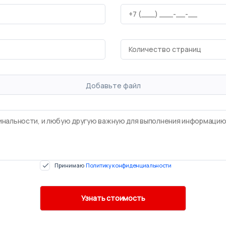
Добавьте файл
Принимаю
Политику конфиденциальности