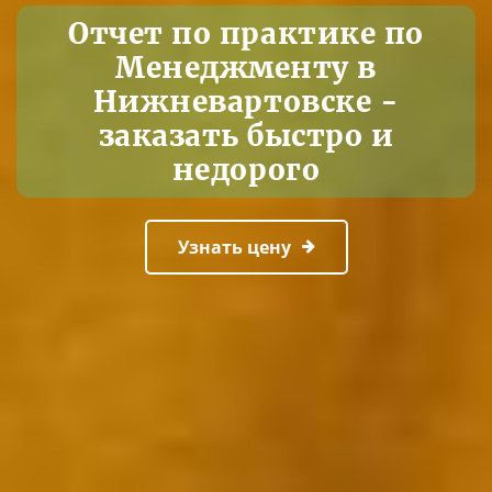
Отчет по практике по
Менеджменту в
Нижневартовске -
заказать быстро и
недорого
Узнать цену