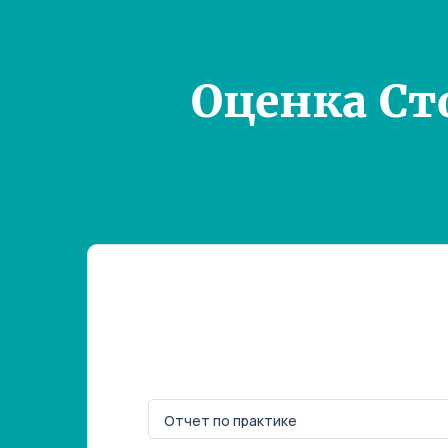
Оценка Ст