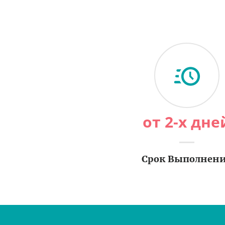
от 2-х дне
Срок Выполнен