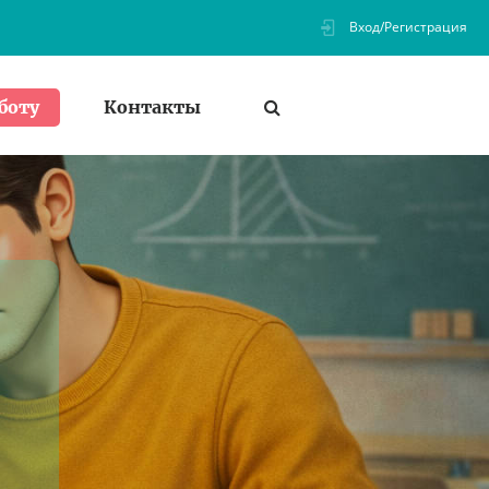
Вход/Регистрация
Контакты
боту