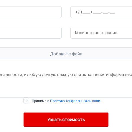
Добавьте файл
Принимаю
Политику конфиденциальности