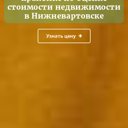
стоимости недвижимости
в Нижневартовске
Узнать цену