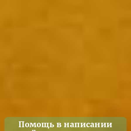
Помощь в написании