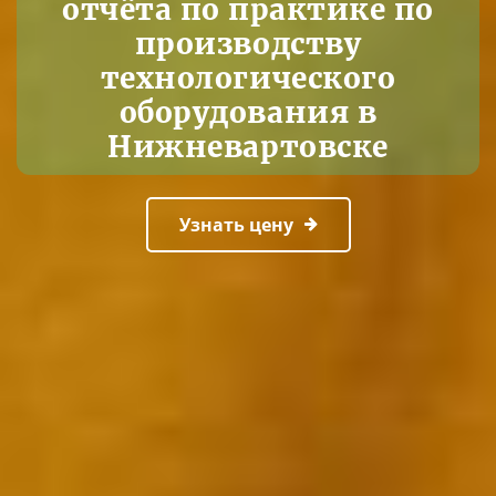
отчёта по практике по
производству
технологического
оборудования в
Нижневартовске
Узнать цену