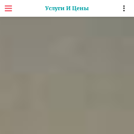
Услуги И Цены