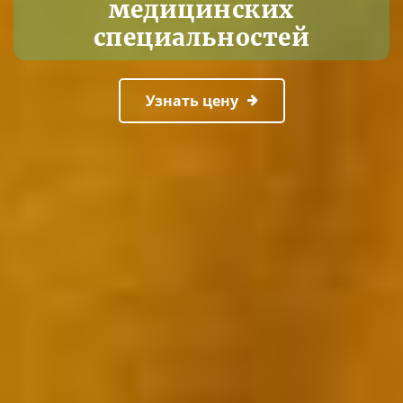
медицинских
специальностей
Узнать цену