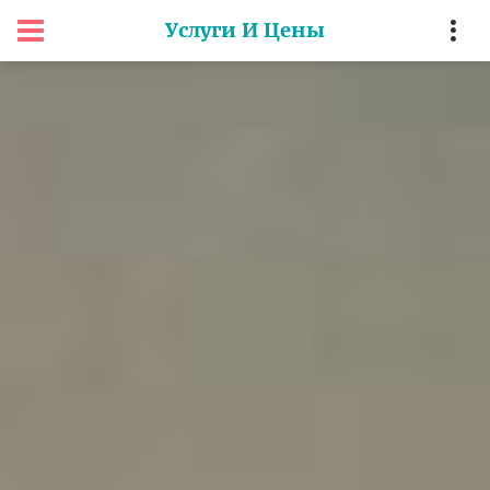
Услуги И Цены