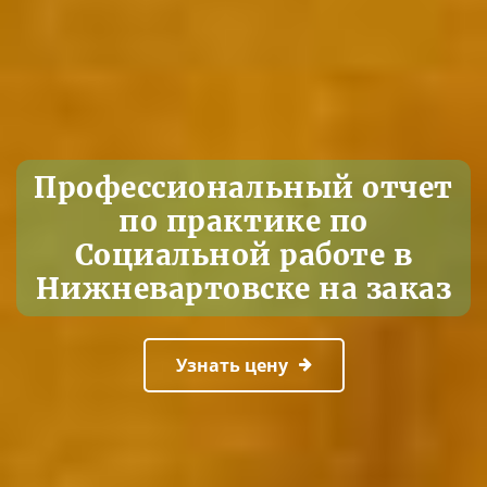
Профессиональный отчет
по практике по
Социальной работе в
Нижневартовске на заказ
Узнать цену