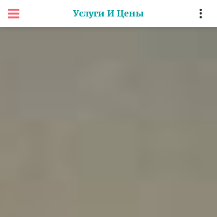
Услуги И Цены