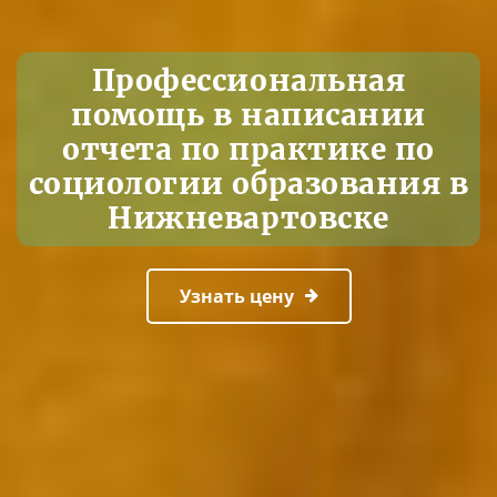
Профессиональная
помощь в написании
отчета по практике по
социологии образования в
Нижневартовске
Узнать цену