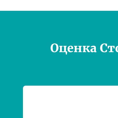
Оценка Ст