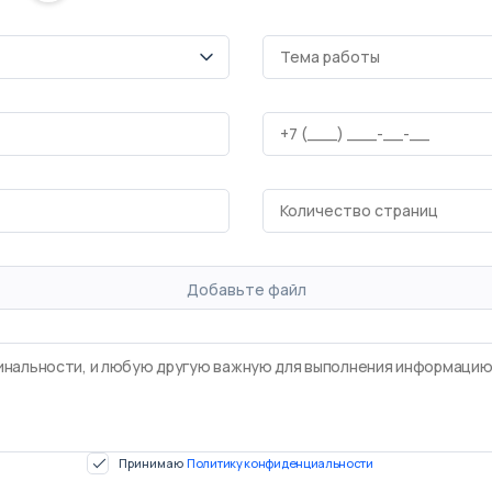
Добавьте файл
Принимаю
Политику конфиденциальности