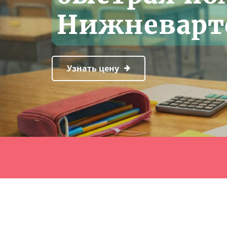
Нижневарт
Узнать цену