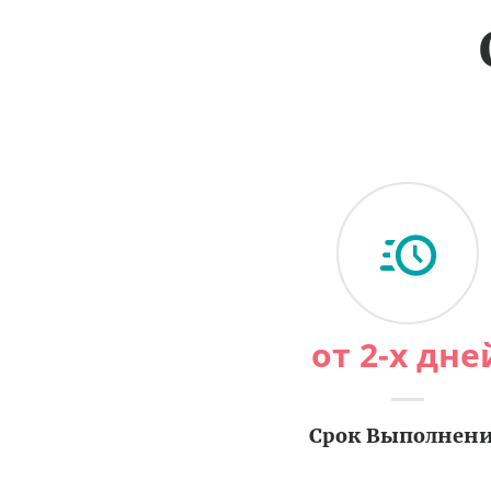
от 2-х дне
Срок Выполнен