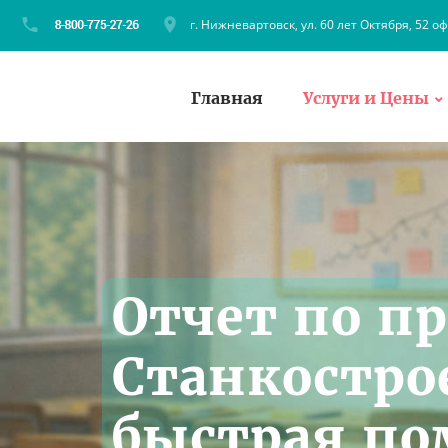
г. Нижневартовск, ул. 60 лет Октября, 52 оф
Главная
Услуги и Цены
Отчет по п
Станкостро
быстрая по