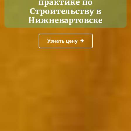
практике по
Строительству в
Нижневартовске
Узнать цену