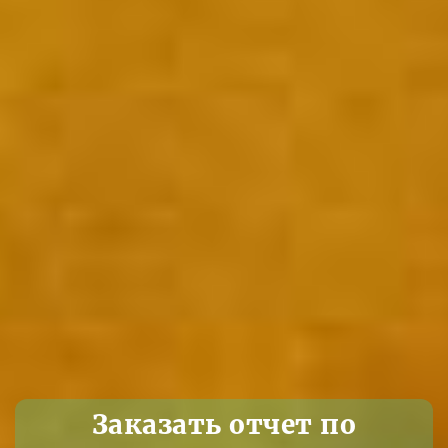
Заказать отчет по