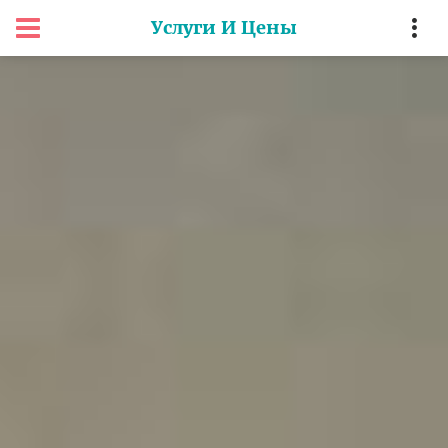
Услуги И Цены