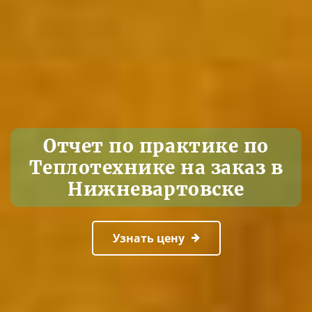
Отчет по практике по
Теплотехнике на заказ в
Нижневартовске
Узнать цену