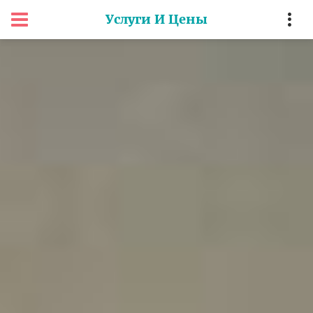
Услуги И Цены