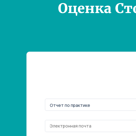
Оценка Ст