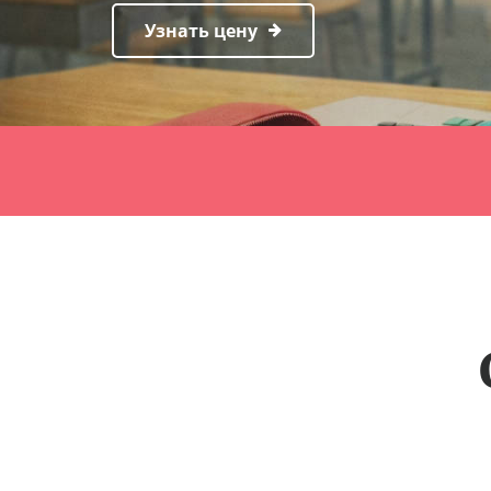
Узнать цену