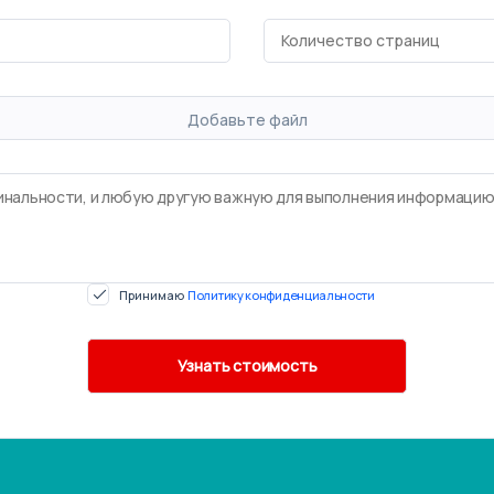
Добавьте файл
Принимаю
Политику конфиденциальности