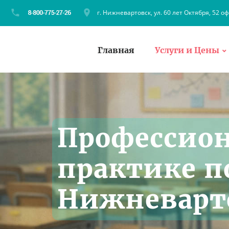
г. Нижневартовск, ул. 60 лет Октября, 52 оф
Главная
Услуги и Цены
Профессион
практике п
Нижневарт