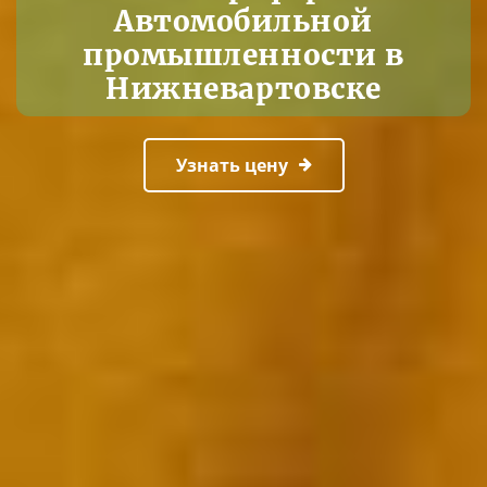
Автомобильной
промышленности в
Нижневартовске
Узнать цену