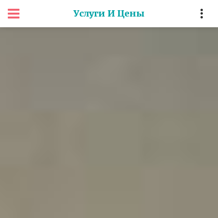
Услуги И Цены