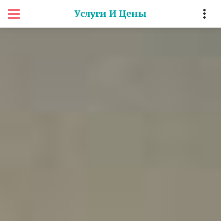
Услуги И Цены