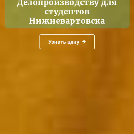
Делопроизводству для
студентов
Нижневартовска
Узнать цену