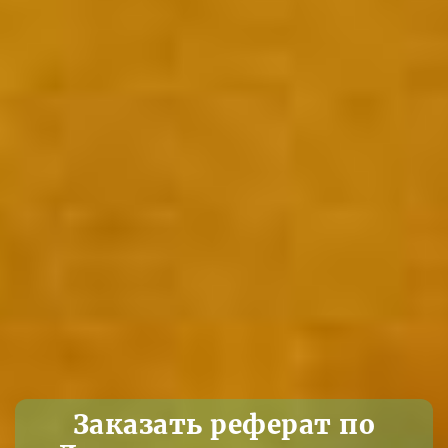
Заказать реферат по