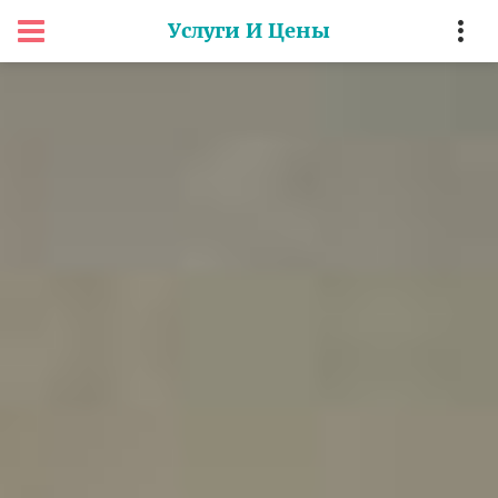
Услуги И Цены