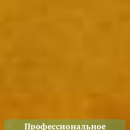
Профессиональное