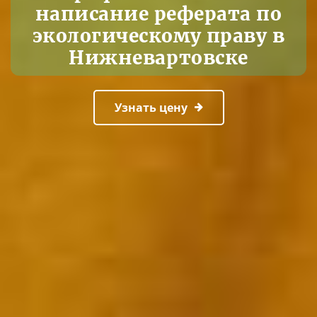
написание реферата по
экологическому праву в
Нижневартовске
Узнать цену