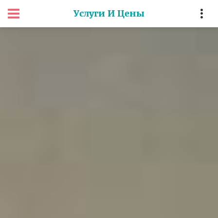
Услуги И Цены