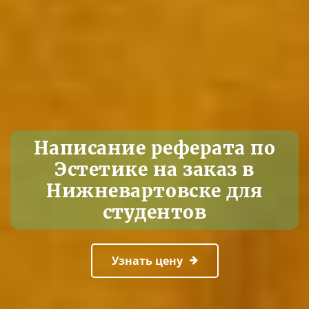
Написание реферата по
Эстетике на заказ в
Нижневартовске для
студентов
Узнать цену