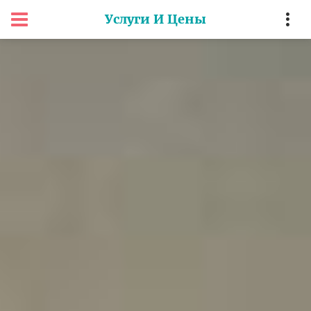
Услуги И Цены