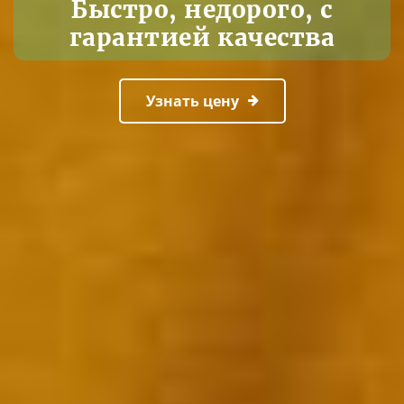
Быстро, недорого, с
гарантией качества
Узнать цену