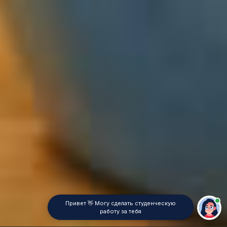
Привет 👋 Могу сделать студенческую
работу за тебя