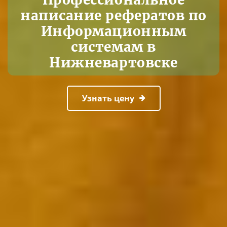
написание рефератов по
Информационным
системам в
Нижневартовске
Узнать цену