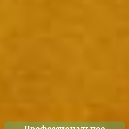
Профессиональное