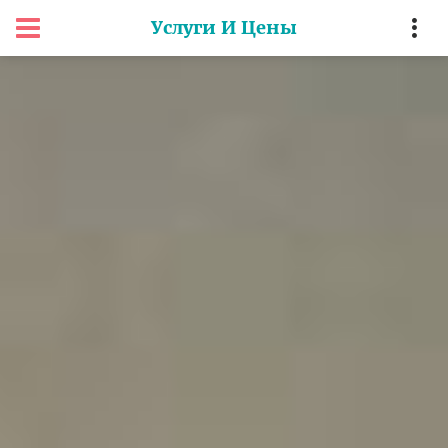
Услуги И Цены