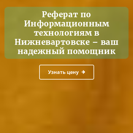
Реферат по
Информационным
технологиям в
Нижневартовске – ваш
надежный помощник
Узнать цену