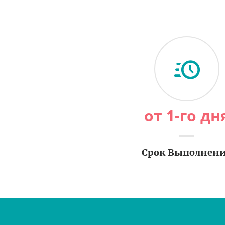
от 1-го дн
Срок Выполнен