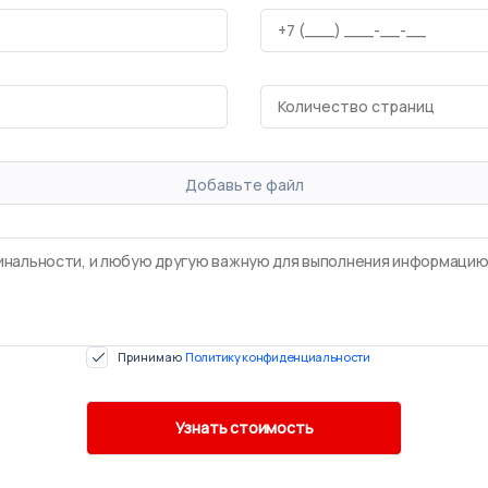
Добавьте файл
Принимаю
Политику конфиденциальности