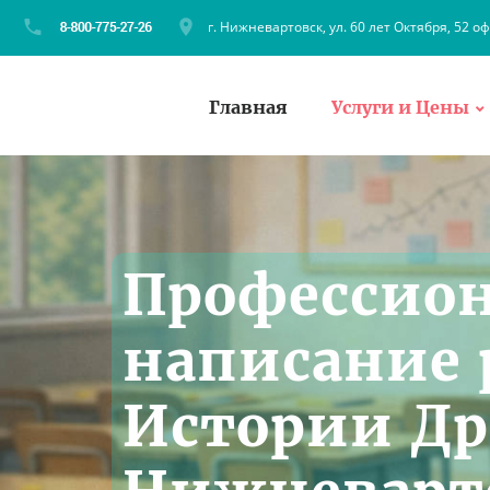
г. Нижневартовск, ул. 60 лет Октября, 52 оф
Главная
Услуги и Цены
Профессио
написание 
Истории Др