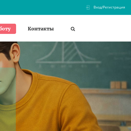
Вход/Регистрация
Контакты
боту